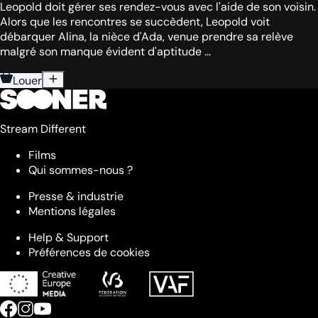
Leopold doit gérer ses rendez-vous avec l'aide de son voisin.
Alors que les rencontres se succèdent, Leopold voit
débarquer Alina, la nièce d'Ada, venue prendre sa relève
malgré son manque évident d'aptitude ...
Louer
Stream Different
Films
Qui sommes-nous ?
Presse & industrie
Mentions légales
Help & Support
Préférences de cookies