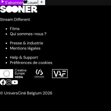
S'abonner
Louer
Stream Different
Films
Qui sommes-nous ?
Presse & industrie
Mentions légales
Help & Support
Préférences de cookies
© UniversCiné Belgium 2026