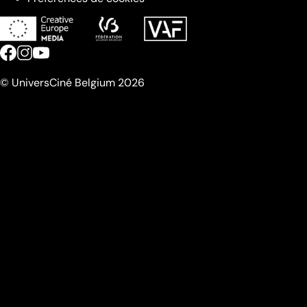
© UniversCiné Belgium 2026