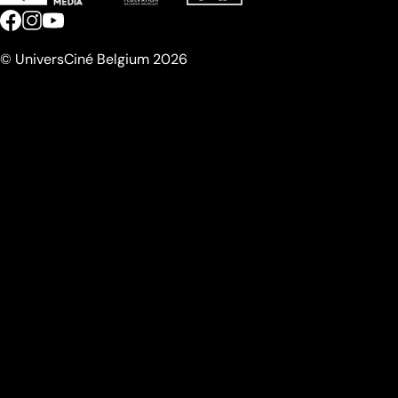
© UniversCiné Belgium 2026