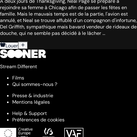
À deux jours de Thanksgiving, Neal Page se prépare à
rejoindre sa femme à Chicago afin de passer les fêtes en
famille. Mais le mauvais temps est de la partie, l'avion est
annulé, et Neal se trouve affublé d'un compagnon d'infortune,
Del Griffith, sympathique mais bavard vendeur de rideaux de
douche, qui ne semble pas décidé à le lâcher ...
Louer
Stream Different
Films
Qui sommes-nous ?
Presse & industrie
Mentions légales
Help & Support
Préférences de cookies