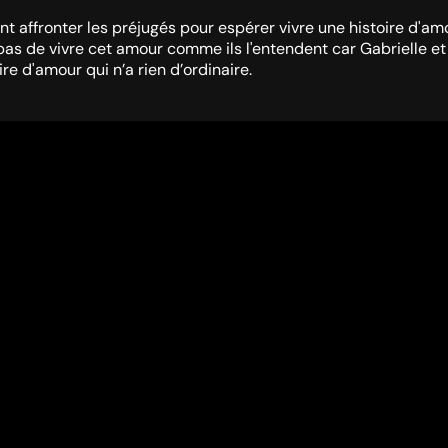
ont affronter les préjugés pour espérer vivre une histoire d'am
pas de vivre cet amour comme ils l'entendent car Gabrielle et
re d'amour qui n’a rien d’ordinaire.