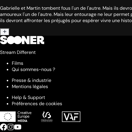
Gabrielle et Martin tombent fous l'un de l'autre. Mais ils devr
amoureux l'un de l'autre. Mais leur entourage ne leur permet 
ils devront affronter les préjugés pour espérer vivre une histoi
Stream Different
Films
Qui sommes-nous ?
Presse & industrie
Mentions légales
Help & Support
Préférences de cookies