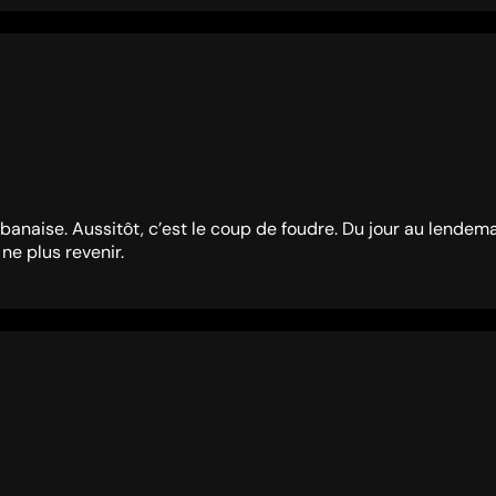
lbanaise. Aussitôt, c’est le coup de foudre. Du jour au lendemain
 ne plus revenir.