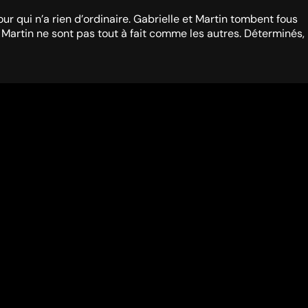
our qui n’a rien d’ordinaire. Gabrielle et Martin tombent fous
 Martin ne sont pas tout à fait comme les autres. Déterminés,