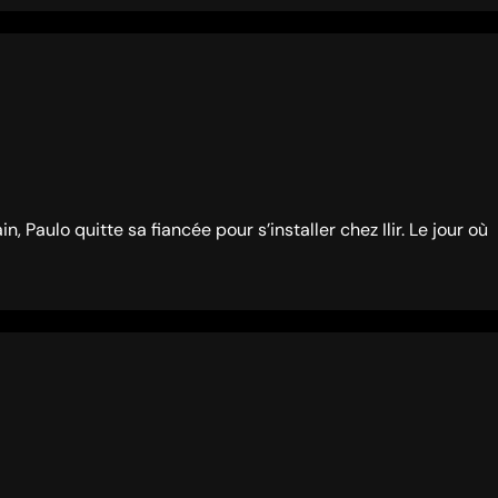
, Paulo quitte sa fiancée pour s’installer chez Ilir. Le jour où