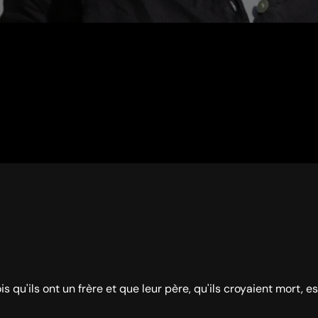
u'ils ont un frère et que leur père, qu'ils croyaient mort, est