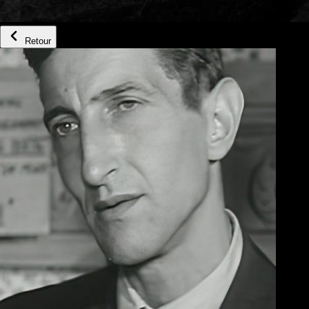
Retour