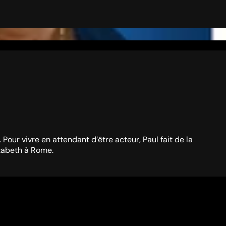
 Pour vivre en attendant d’être acteur, Paul fait de la
izabeth à Rome.