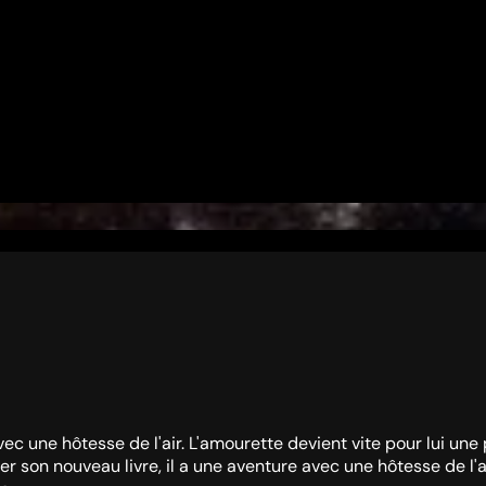
vec une hôtesse de l'air. L'amourette devient vite pour lui une
er son nouveau livre, il a une aventure avec une hôtesse de l'a