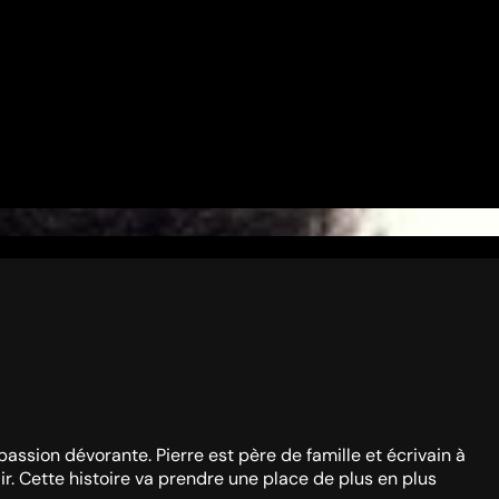
 passion dévorante. Pierre est père de famille et écrivain à
ir. Cette histoire va prendre une place de plus en plus