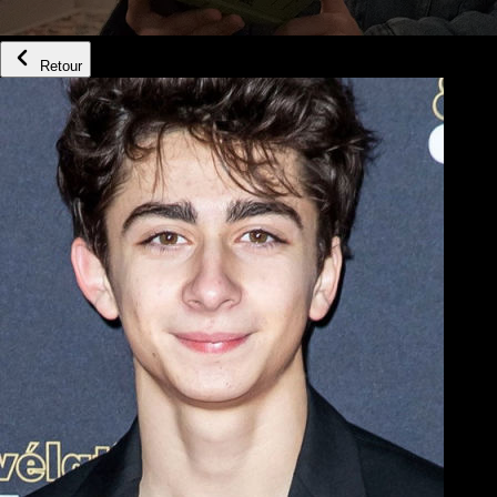
Retour