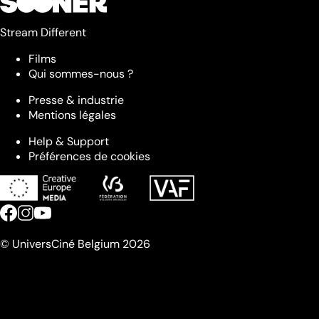
Stream Different
Films
Qui sommes-nous ?
Presse & industrie
Mentions légales
Help & Support
Préférences de cookies
© UniversCiné Belgium 2026