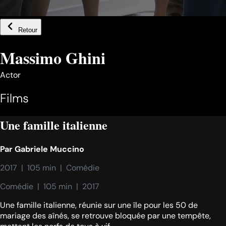
Retour
Massimo Ghini
Actor
Films
Une famille italienne
Par
Gabriele Muccino
2017  |  105 min  |  Comédie
Comédie  |  105 min  |  2017
Une famille italienne, réunie sur une île pour les 50 de
mariage des aînés, se retrouve bloquée par une tempête,