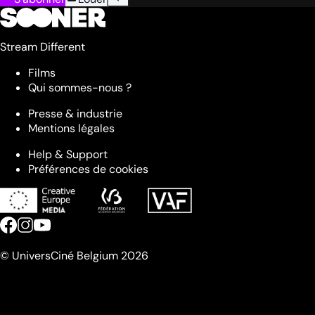
Stream Different
Films
Qui sommes-nous ?
Presse & industrie
Mentions légales
Help & Support
Préférences de cookies
© UniversCiné Belgium 2026