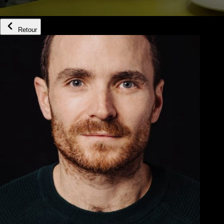
Retour