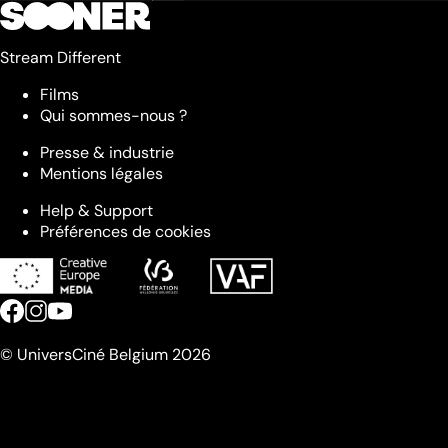
Stream Different
Films
Qui sommes-nous ?
Presse & industrie
Mentions légales
Help & Support
Préférences de cookies
© UniversCiné Belgium 2026