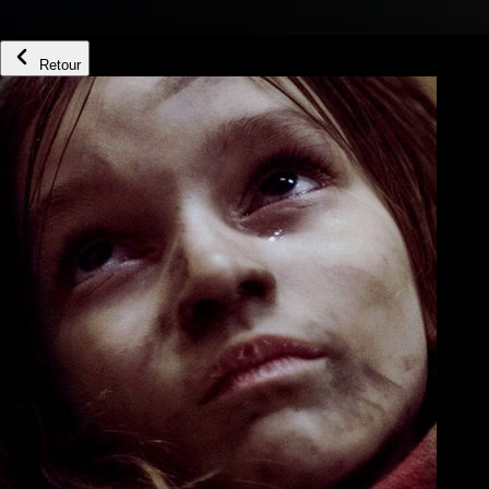
Retour