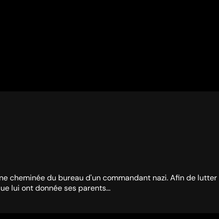
ienne cheminée du bureau d'un commandant nazi. Afin de lutter
ue lui ont donnée ses parents...