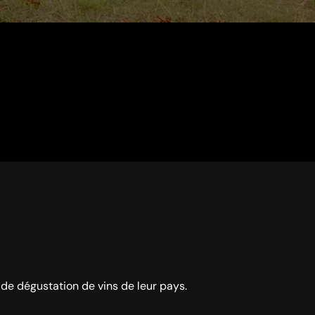
e dégustation de vins de leur pays.