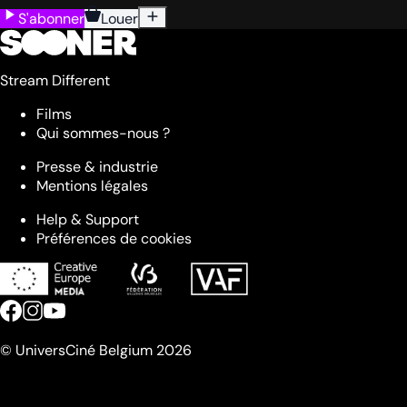
S'abonner
Louer
Stream Different
Films
Qui sommes-nous ?
Presse & industrie
Mentions légales
Help & Support
Préférences de cookies
© UniversCiné Belgium 2026