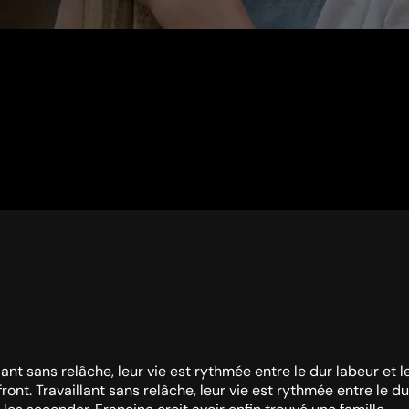
lant sans relâche, leur vie est rythmée entre le dur labeur et
ront. Travaillant sans relâche, leur vie est rythmée entre le 