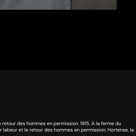
 le retour des hommes en permission. 1915. A la ferme du
dur labeur et le retour des hommes en permission. Hortense, la