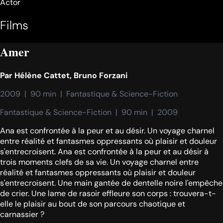
Actor
Films
Amer
Par
Hélène Cattet
,
Bruno Forzani
2009  |  90 min  |  Fantastique & Science-Fiction
Fantastique & Science-Fiction  |  90 min  |  2009
Ana est confrontée à la peur et au désir. Un voyage charnel
entre réalité et fantasmes oppressants où plaisir et douleur
s'entrecroisent. Ana est confrontée à la peur et au désir à
trois moments clefs de sa vie. Un voyage charnel entre
réalité et fantasmes oppressants où plaisir et douleur
s'entrecroisent. Une main gantée de dentelle noire l'empêche
de crier. Une lame de rasoir effleure son corps : trouvera-t-
elle le plaisir au bout de son parcours chaotique et
carnassier ?