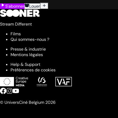
S'abonner
Louer
Stream Different
Films
Qui sommes-nous ?
Presse & industrie
Mentions légales
Help & Support
Préférences de cookies
© UniversCiné Belgium 2026