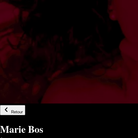
Retour
Marie Bos