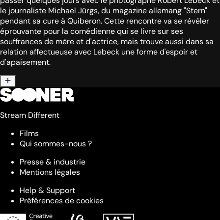
passer quelques jours avec le photographe Robert Lebeck et
le journaliste Michael Jürgs, du magazine allemang "Stern"
pendant sa cure à Quiberon. Cette rencontre va se révéler
éprouvante pour la comédienne qui se livre sur ses
souffrances de mère et d'actrice, mais trouve aussi dans sa
relation affectueuse avec Lebeck une forme d'espoir et
d'apaisement.
Stream Different
Films
Qui sommes-nous ?
Presse & industrie
Mentions légales
Help & Support
Préférences de cookies