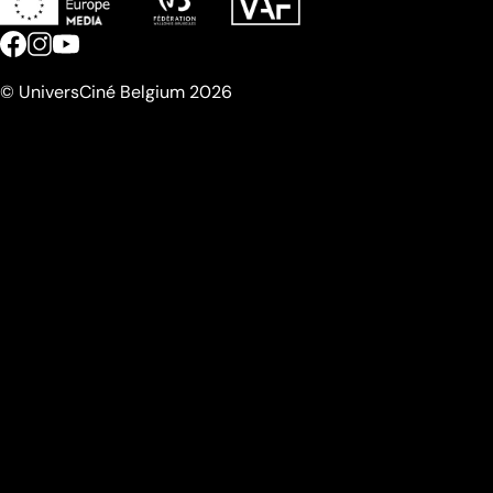
© UniversCiné Belgium 2026