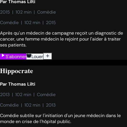
Par
Thomas Lilti
2015  |  102 min  |  Comédie
Comédie  |  102 min  |  2015
Après qu'un médecin de campagne reçoit un diagnostic de
cancer, une femme médecin le rejoint pour l'aider à traiter
ses patients.
S'abonner
Louer
Hippocrate
Par
Thomas Lilti
2013  |  102 min  |  Comédie
Comédie  |  102 min  |  2013
Comédie subtile sur l'initiation d'un jeune médecin dans le
monde en crise de l'hôpital public.