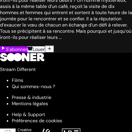
iront-ils pour réaliser leurs désirs ? Un homme mystérieux,
assis à la même table d’un café, reçoit la visite de dix
hommes et femmes qui entrent et sortent à toute heure de la
journée pour le rencontrer et se confier. Il a la réputation
d’exaucer le vœu de chacun en échange d’un défi à relever.
Tous se précipitent à sa rencontre. Mais pourquoi et jusqu’où
iront-ils pour réaliser leurs ...
S'abonner
Louer
Stream Different
Films
Qui sommes-nous ?
Presse & industrie
Mentions légales
Help & Support
Préférences de cookies