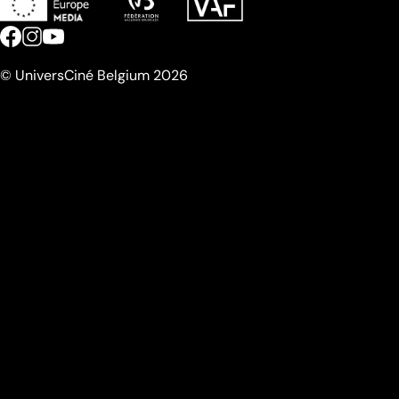
© UniversCiné Belgium 2026