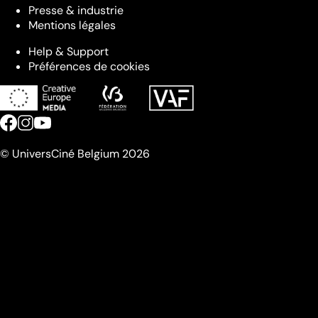
Presse & industrie
Mentions légales
Help & Support
Préférences de cookies
© UniversCiné Belgium 2026