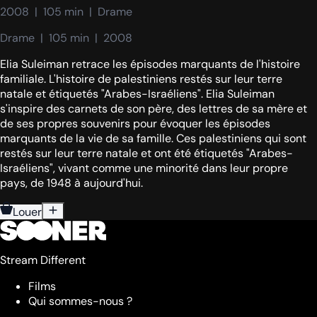
2008  |  105 min  |  Drame
Drame  |  105 min  |  2008
Elia Suleiman retrace les épisodes marquants de l'histoire
familiale. L'histoire de palestiniens restés sur leur terre
natale et étiquetés "Arabes-Israéliens". Elia Suleiman
s'inspire des carnets de son père, des lettres de sa mère et
de ses propres souvenirs pour évoquer les épisodes
marquants de la vie de sa famille. Ces palestiniens qui sont
restés sur leur terre natale et ont été étiquetés "Arabes-
Israéliens", vivant comme une minorité dans leur propre
pays, de 1948 à aujourd'hui.
Louer
Stream Different
Films
Qui sommes-nous ?