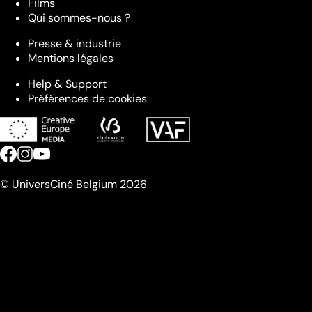
Films
Qui sommes-nous ?
Presse & industrie
Mentions légales
Help & Support
Préférences de cookies
© UniversCiné Belgium 2026