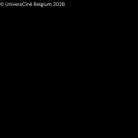
© UniversCiné Belgium 2026