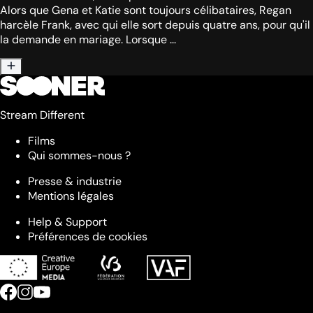
Alors que Gena et Katie sont toujours célibataires, Regan
harcèle Frank, avec qui elle sort depuis quatre ans, pour qu'il
la demande en mariage. Lorsque ...
Stream Different
Films
Qui sommes-nous ?
Presse & industrie
Mentions légales
Help & Support
Préférences de cookies