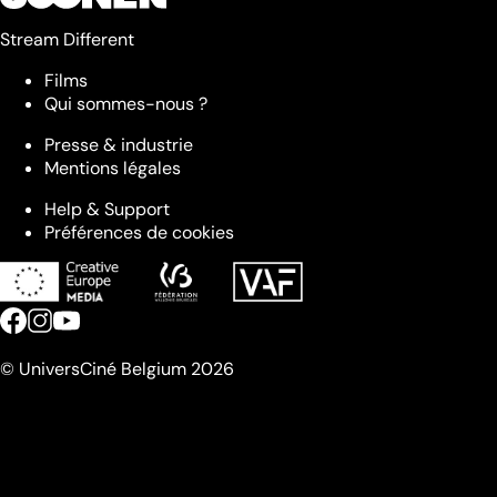
Stream Different
Films
Qui sommes-nous ?
Presse & industrie
Mentions légales
Help & Support
Préférences de cookies
© UniversCiné Belgium 2026