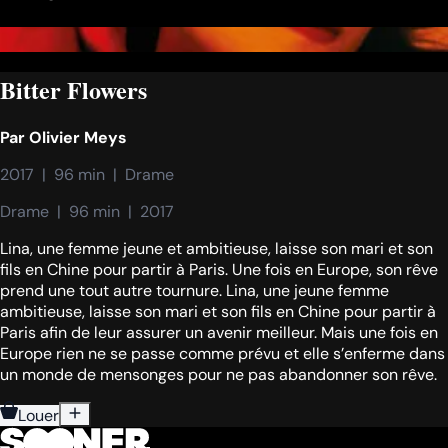
Bitter Flowers
Par
Olivier Meys
2017  |  96 min  |  Drame
Drame  |  96 min  |  2017
Lina, une femme jeune et ambitieuse, laisse son mari et son
fils en Chine pour partir à Paris. Une fois en Europe, son rêve
prend une tout autre tournure. Lina, une jeune femme
ambitieuse, laisse son mari et son fils en Chine pour partir à
Paris afin de leur assurer un avenir meilleur. Mais une fois en
Europe rien ne se passe comme prévu et elle s’enferme dans
un monde de mensonges pour ne pas abandonner son rêve.
Louer