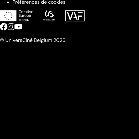
Préférences de cookies
© UniversCiné Belgium 2026