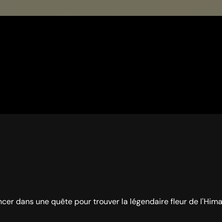
ancer dans une quête pour trouver la légendaire fleur de l'Hima