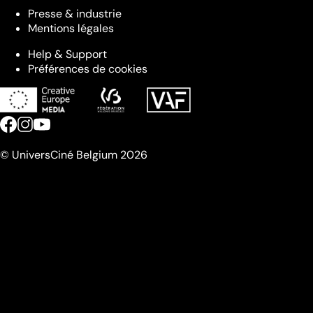
Presse & industrie
Mentions légales
Help & Support
Préférences de cookies
© UniversCiné Belgium 2026