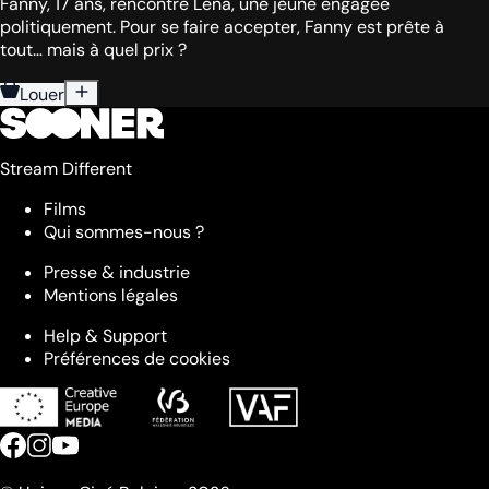
Fanny, 17 ans, rencontre Lena, une jeune engagée
politiquement. Pour se faire accepter, Fanny est prête à
tout… mais à quel prix ?
Louer
Stream Different
Films
Qui sommes-nous ?
Presse & industrie
Mentions légales
Help & Support
Préférences de cookies