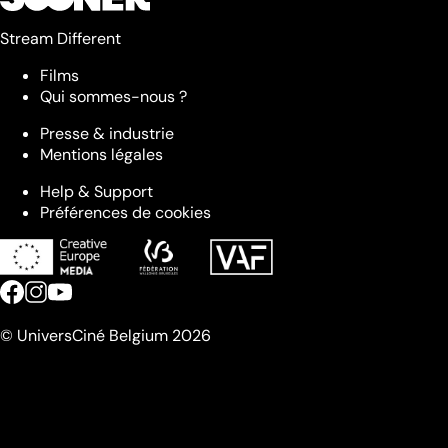
Stream Different
Films
Qui sommes-nous ?
Presse & industrie
Mentions légales
Help & Support
Préférences de cookies
© UniversCiné Belgium 2026