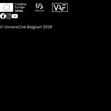
© UniversCiné Belgium 2026