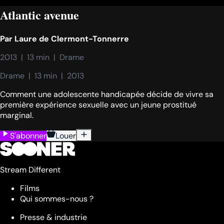
Atlantic avenue
Par
Laure de Clermont-Tonnerre
2013  |  13 min  |  Drame
Drame  |  13 min  |  2013
Comment une adolescente handicapée décide de vivre sa
première expérience sexuelle avec un jeune prostitué
marginal.
S'abonner
Louer
Stream Different
Films
Qui sommes-nous ?
Presse & industrie