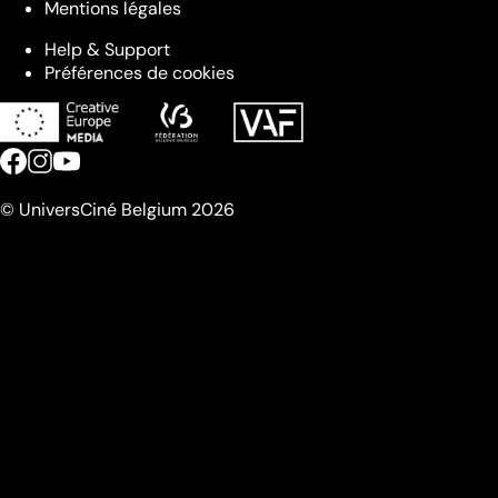
Mentions légales
Help & Support
Préférences de cookies
© UniversCiné Belgium 2026