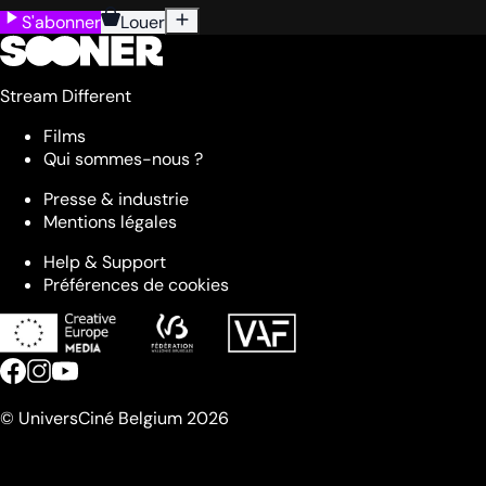
S'abonner
Louer
Stream Different
Films
Qui sommes-nous ?
Presse & industrie
Mentions légales
Help & Support
Préférences de cookies
© UniversCiné Belgium 2026