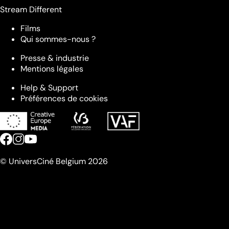
Stream Different
Films
Qui sommes-nous ?
Presse & industrie
Mentions légales
Help & Support
Préférences de cookies
© UniversCiné Belgium 2026