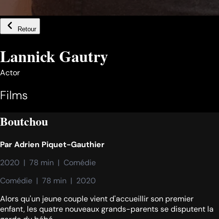
Retour
Lannick Gautry
Actor
Films
Boutchou
Par
Adrien Piquet-Gauthier
2020  |  78 min  |  Comédie
Comédie  |  78 min  |  2020
Alors qu'un jeune couple vient d'accueillir son premier
enfant, les quatre nouveaux grands-parents se disputent la