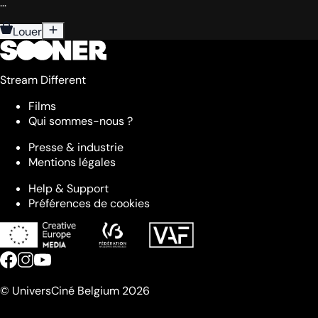
...
Louer
Stream Different
Films
Qui sommes-nous ?
Presse & industrie
Mentions légales
Help & Support
Préférences de cookies
© UniversCiné Belgium 2026