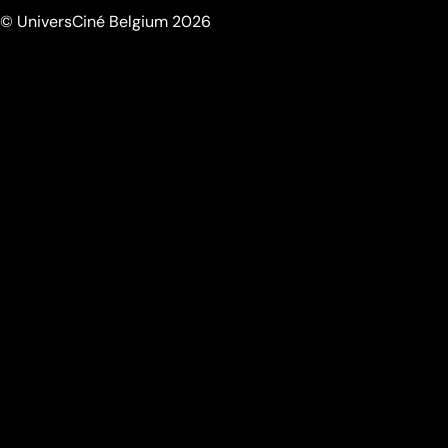
© UniversCiné Belgium 2026