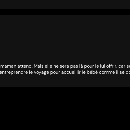
aman attend. Mais elle ne sera pas là pour le lui offrir, car s
reprendre le voyage pour accueillir le bébé comme il se doit. 