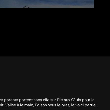
es parents partent sans elle sur l’Île aux Œufs pour la
Valise à la main, Edison sous le bras, la voici partie !