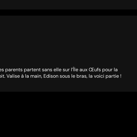
es parents partent sans elle sur l’Île aux Œufs pour la
Valise à la main, Edison sous le bras, la voici partie !