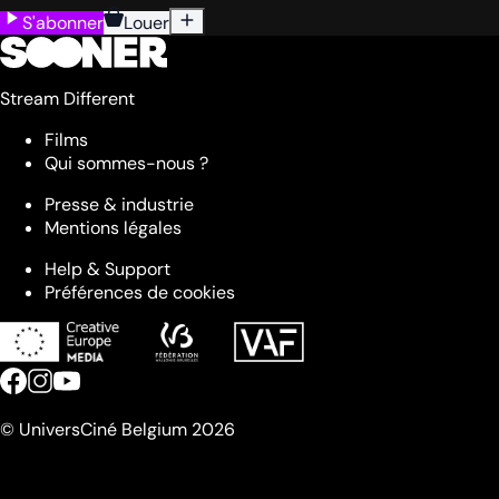
S'abonner
Louer
Stream Different
Films
Qui sommes-nous ?
Presse & industrie
Mentions légales
Help & Support
Préférences de cookies
© UniversCiné Belgium 2026