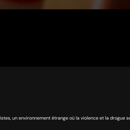
listes, un environnement étrange où la violence et la drogue 