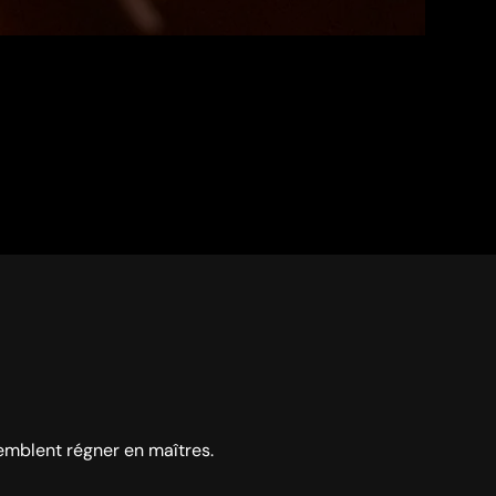
semblent régner en maîtres.