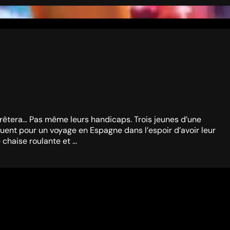
rrêtera… Pas même leurs handicaps. Trois jeunes d’une
quent pour un voyage en Espagne dans l’espoir d’avoir leur
chaise roulante et ...