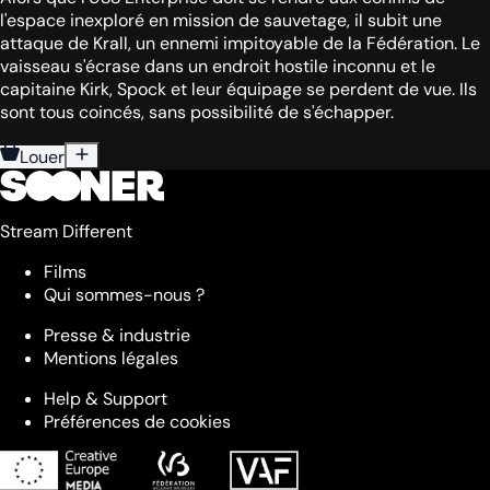
l'espace inexploré en mission de sauvetage, il subit une
attaque de Krall, un ennemi impitoyable de la Fédération. Le
vaisseau s'écrase dans un endroit hostile inconnu et le
capitaine Kirk, Spock et leur équipage se perdent de vue. Ils
sont tous coincés, sans possibilité de s'échapper.
Louer
Stream Different
Films
Qui sommes-nous ?
Presse & industrie
Mentions légales
Help & Support
Préférences de cookies