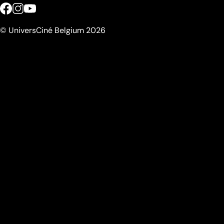
© UniversCiné Belgium 2026