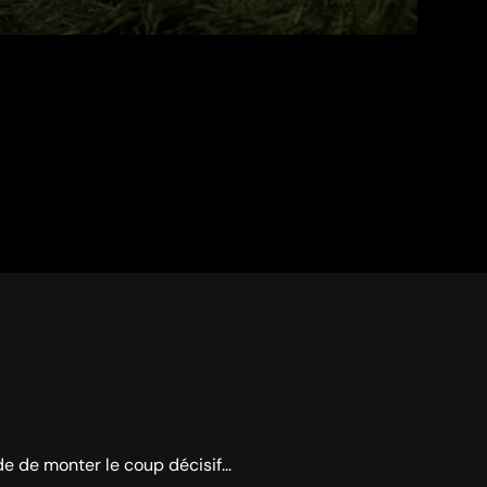
e de monter le coup décisif...