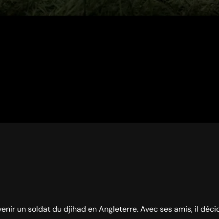
ir un soldat du djihad en Angleterre. Avec ses amis, il décid