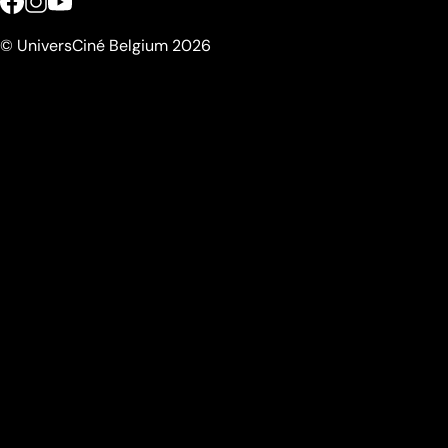
© UniversCiné Belgium 2026