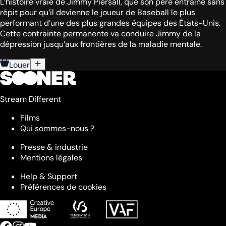
L’histoire vraie de Jimmy Piersall, que son père entraîne sans
répit pour qu’il devienne le joueur de Baseball le plus
performant d’une des plus grandes équipes des États-Unis.
Cette contrainte permanente va conduire Jimmy de la
dépression jusqu’aux frontières de la maladie mentale.
Louer
Stream Different
Films
Qui sommes-nous ?
Presse & industrie
Mentions légales
Help & Support
Préférences de cookies