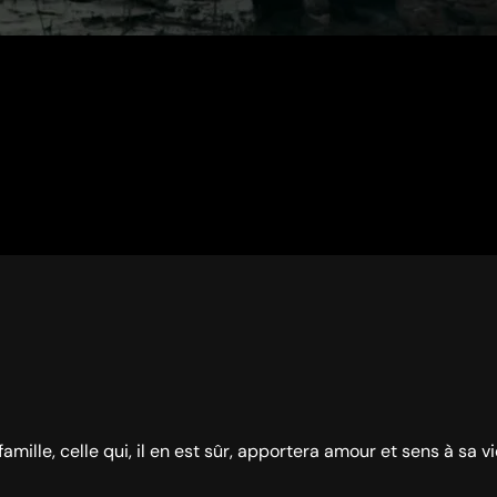
ille, celle qui, il en est sûr, apportera amour et sens à sa vi