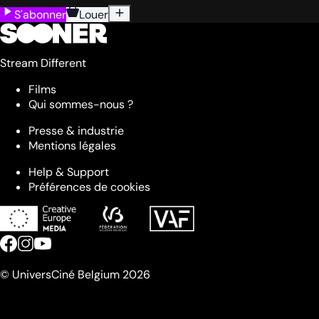
S'abonner
Louer
Stream Different
Films
Qui sommes-nous ?
Presse & industrie
Mentions légales
Help & Support
Préférences de cookies
© UniversCiné Belgium 2026