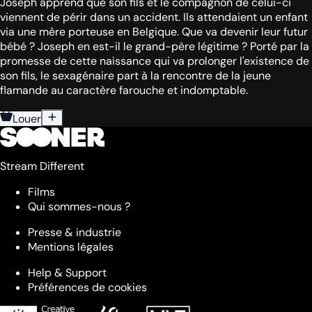
Joseph apprend que son fils et le compagnon de celui-ci
viennent de périr dans un accident. Ils attendaient un enfant
via une mère porteuse en Belgique. Que va devenir leur futur
bébé ? Joseph en est-il le grand-père légitime ? Porté par la
promesse de cette naissance qui va prolonger l'existence de
son fils, le sexagénaire part à la rencontre de la jeune
flamande au caractère farouche et indomptable.
Louer
Stream Different
Films
Qui sommes-nous ?
Presse & industrie
Mentions légales
Help & Support
Préférences de cookies