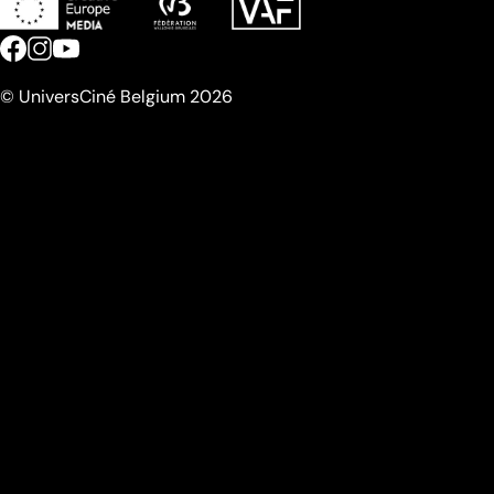
© UniversCiné Belgium 2026