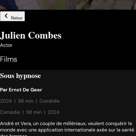
Retour
Julien Combes
Actor
Films
Sous hypnose
Par
Ernst De Geer
2024  |  98 min  |  Comédie
Comédie  |  98 min  |  2024
André et Vera, un couple de milléniaux, veulent conquérir le
monde avec une application internationale axée sur la santé