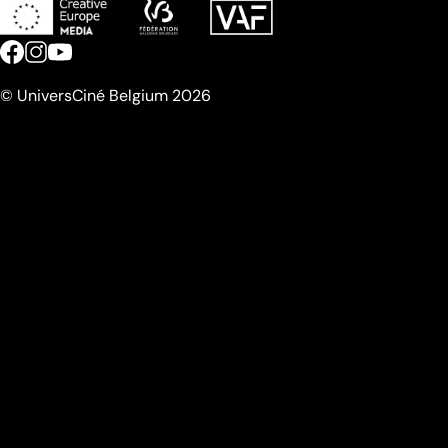
© UniversCiné Belgium 2026