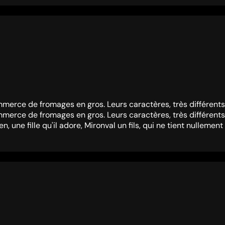
merce de fromages en gros. Leurs caractères, très différents
merce de fromages en gros. Leurs caractères, très différents
ne fille qu'il adore, Mironval un fils, qui ne tient nullement à