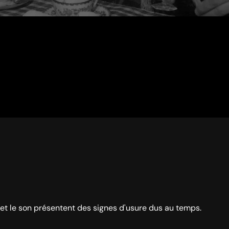
 et le son présentent des signes d'usure dus au temps.