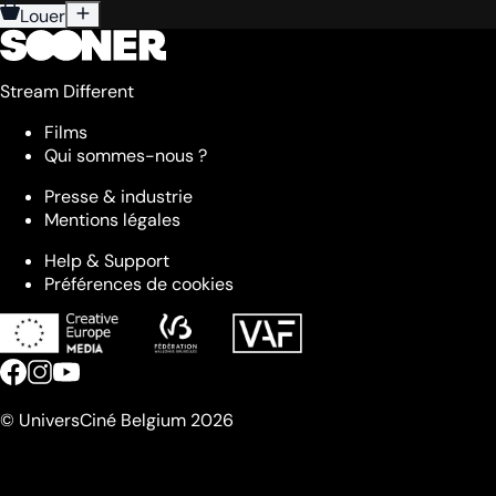
Louer
Stream Different
Films
Qui sommes-nous ?
Presse & industrie
Mentions légales
Help & Support
Préférences de cookies
© UniversCiné Belgium 2026