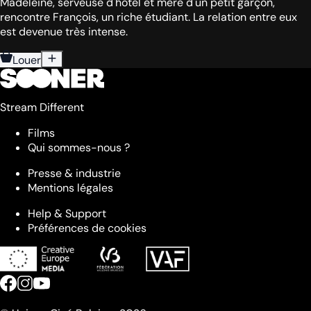
Madeleine, serveuse d'hôtel et mère d'un petit garçon,
rencontre François, un riche étudiant. La relation entre eux
est devenue très intense.
Louer
Stream Different
Films
Qui sommes-nous ?
Presse & industrie
Mentions légales
Help & Support
Préférences de cookies