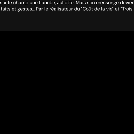
 sur le champ une fiancée, Juliette. Mais son mensonge devien
 faits et gestes... Par le réalisateur du "Coût de la vie" et "Tr