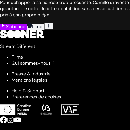
Pour échapper à sa fiancée trop pressante, Camille s'invente
qu'autour de cette Juliette dont il doit sans cesse justifier les
pris à son propre piège.
S'abonner
Louer
Stream Different
Films
Qui sommes-nous ?
Presse & industrie
Mentions légales
Help & Support
Préférences de cookies