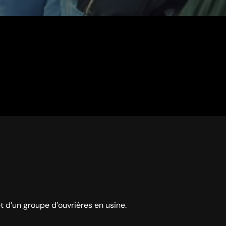
 d’un groupe d’ouvrières en usine.