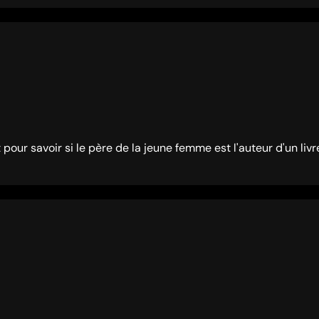
t pour savoir si le père de la jeune femme est l'auteur d'un livr