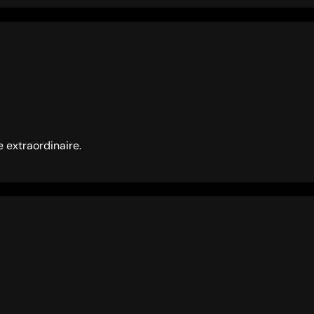
e extraordinaire.