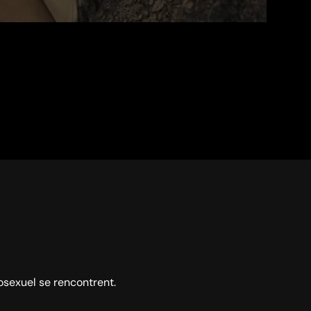
osexuel se rencontrent.