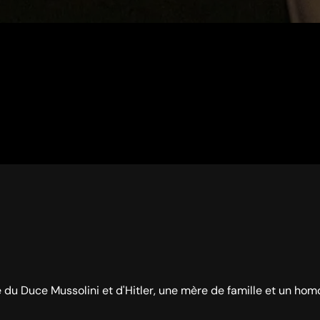
é du Duce Mussolini et d'Hitler, une mère de famille et un hom